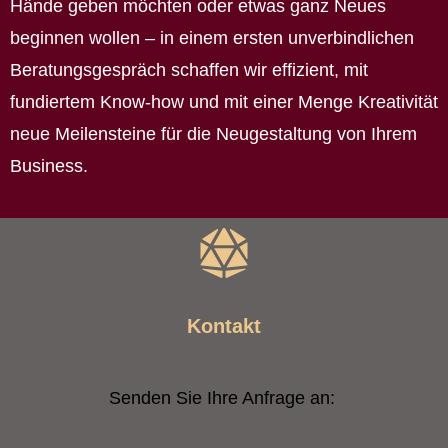
Hände geben möchten oder etwas ganz Neues
beginnen wollen – in einem ersten unverbindlichen
Beratungsgespräch schaffen wir effizient, mit
fundiertem Know-how und mit einer Menge Kreativität
neue Meilensteine für die Neugestaltung von Ihrem
Business.
Kontakt
Senden Sie Ihre Anfrage an: