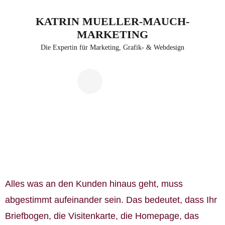
KATRIN MUELLER-MAUCH-
MARKETING
Die Expertin für Marketing, Grafik- & Webdesign
Alles was an den Kunden hinaus geht, muss
abgestimmt aufeinander sein. Das bedeutet, dass Ihr
Briefbogen, die Visitenkarte, die Homepage, das