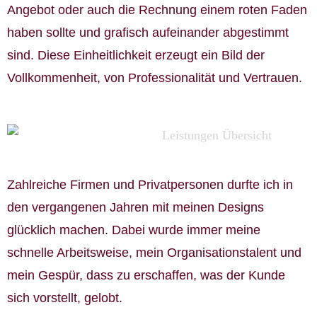
Angebot oder auch die Rechnung einem roten Faden
haben sollte und grafisch aufeinander abgestimmt
sind. Diese Einheitlichkeit erzeugt ein Bild der
Vollkommenheit, von Professionalität und Vertrauen.
Zahlreiche Firmen und Privatpersonen durfte ich in
den vergangenen Jahren mit meinen Designs
glücklich machen. Dabei wurde immer meine
schnelle Arbeitsweise, mein Organisationstalent und
mein Gespür, dass zu erschaffen, was der Kunde
sich vorstellt, gelobt.