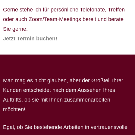
Gerne stehe ich für persönliche Telefonate, Treffen
oder auch Zoom/Team-Meetings bereit und berate
Sie gerne.
Jetzt Termin buchen!
Man mag es nicht glauben, aber der Großteil Ihrer
Kunden entscheidet nach dem Aussehen Ihres
Auftritts, ob sie mit Ihnen zusammenarbeiten
möchten!
Egal, ob Sie bestehende Arbeiten in vertrauensvolle