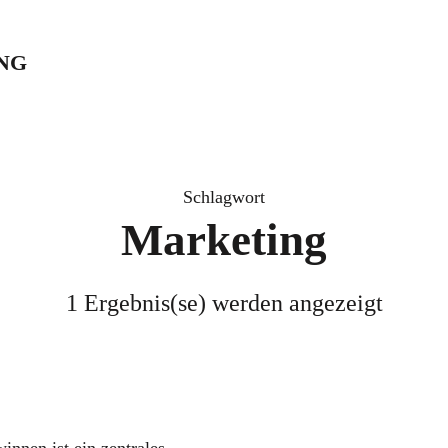
NG
Schlagwort
Marketing
1 Ergebnis(se) werden angezeigt